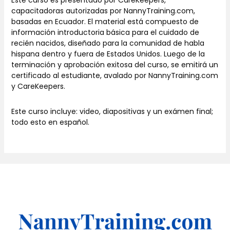
capacitadoras autorizadas por NannyTraining.com,
basadas en Ecuador. El material está compuesto de
información introductoria básica para el cuidado de
recién nacidos, diseñado para la comunidad de habla
hispana dentro y fuera de Estados Unidos. Luego de la
terminación y aprobación exitosa del curso, se emitirá un
certificado al estudiante, avalado por NannyTraining.com
y CareKeepers.
Este curso incluye: video, diapositivas y un exámen final;
todo esto en español.