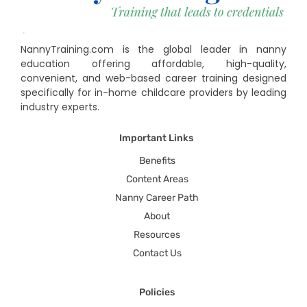
NannyTraining.com is the global leader in nanny
education offering affordable, high-quality,
convenient, and web-based career training designed
specifically for in-home childcare providers by leading
industry experts.
Important Links
Benefits
Content Areas
Nanny Career Path
About
Resources
Contact Us
Policies