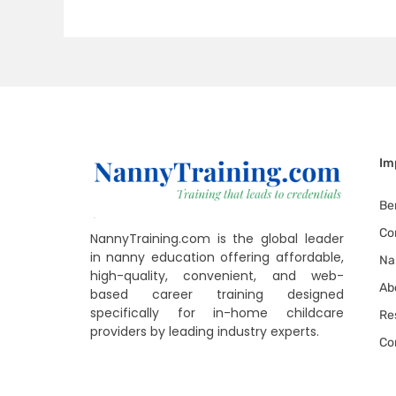
Im
Be
Co
NannyTraining.com is the global leader
in nanny education offering affordable,
Na
high-quality, convenient, and web-
Ab
based career training designed
specifically for in-home childcare
Re
providers by leading industry experts.
Co