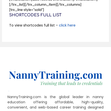
[/trx_list][/trx_column_item][/trx_columns]
[trx_line style=”solid”]
SHORTCODES FULL LIST
To view shortcodes full list –
click here
NannyTraining.com is the global leader in nanny
education offering affordable, high-quality,
convenient, and web-based career training designed