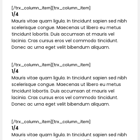
[/trx_column_item][trx_column_item]
1/4
Mauris vitae quam ligula. In tincidunt sapien sed nibh
scelerisque congue. Maecenas ut libero eu metus
tincidunt lobortis. Duis accumsan at mauris vel
lacinia. Cras cursus eros vel commodo tincidunt.
Donec ac urna eget velit bibendum aliquam.
[/trx_column_item][trx_column_item]
1/4
Mauris vitae quam ligula. In tincidunt sapien sed nibh
scelerisque congue. Maecenas ut libero eu metus
tincidunt lobortis. Duis accumsan at mauris vel
lacinia. Cras cursus eros vel commodo tincidunt.
Donec ac urna eget velit bibendum aliquam.
[/trx_column_item][trx_column_item]
1/4
Mauris vitae quam ligula. In tincidunt sapien sed nibh