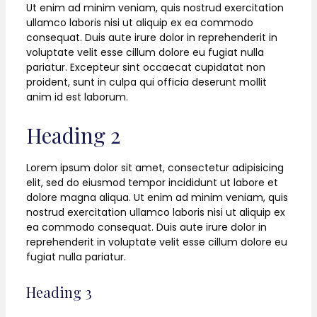
Ut enim ad minim veniam, quis nostrud exercitation
ullamco laboris nisi ut aliquip ex ea commodo
consequat. Duis aute irure dolor in reprehenderit in
voluptate velit esse cillum dolore eu fugiat nulla
pariatur. Excepteur sint occaecat cupidatat non
proident, sunt in culpa qui officia deserunt mollit
anim id est laborum.
Heading 2
Lorem ipsum dolor sit amet, consectetur adipisicing
elit, sed do eiusmod tempor incididunt ut labore et
dolore magna aliqua. Ut enim ad minim veniam, quis
nostrud exercitation ullamco laboris nisi ut aliquip ex
ea commodo consequat. Duis aute irure dolor in
reprehenderit in voluptate velit esse cillum dolore eu
fugiat nulla pariatur.
Heading 3