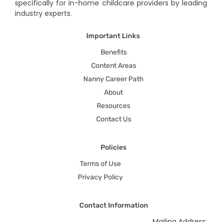
specifically for in-home childcare providers by leading
industry experts.
Important Links
Benefits
Content Areas
Nanny Career Path
About
Resources
Contact Us
Policies
Terms of Use
Privacy Policy
Contact Information
Mailing Address: