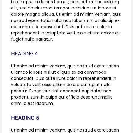
Lorem ipsum dolor sit amet, consectetur adipisicing
elit, sed do eiusmod tempor incididunt ut labore et
dolore magna aliqua. Ut enim ad minim veniam, quis
nostrud exercitation ullamco laboris nisi ut aliquip ex
ea commodo consequat. Duis aute irure dolor in
reprehenderit in voluptate velit esse cillum dolore eu
fugiat nulla pariatur.
HEADING 4
Ut enim ad minim veniam, quis nostrud exercitation
ullamco laboris nisi ut aliquip ex ea commodo
consequat. Duis aute irure dolor in reprehenderit in
voluptate velit esse cillum dolore eu fugiat nulla
pariatur. Excepteur sint occaecat cupidatat non
proident, sunt in culpa qui officia deserunt mollit
anim id est laborum.
HEADING 5
Ut enim ad minim veniam, quis nostrud exercitation